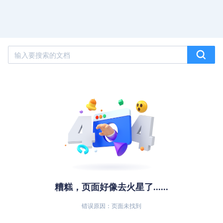
糟糕，页面好像去火星了......
错误原因：页面未找到