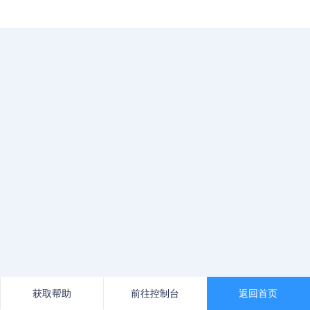
获取帮助
前往控制台
返回首页